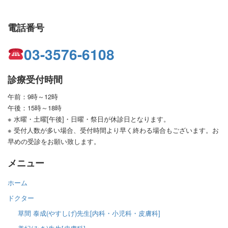
電話番号
03-3576-6108
診療受付時間
午前：9時～12時
午後：15時～18時
※ 水曜・土曜[午後]・日曜・祭日が休診日となります。
※ 受付人数が多い場合、受付時間より早く終わる場合もございます。お
早めの受診をお願い致します。
メニュー
ホーム
ドクター
草間 泰成(やすしげ)先生[内科・小児科・皮膚科]