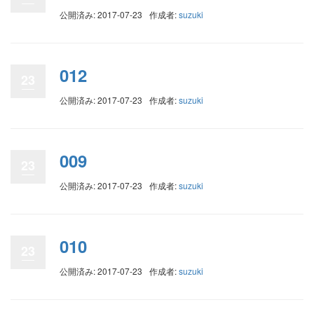
公開済み: 2017-07-23
作成者:
suzuki
012
23
公開済み: 2017-07-23
作成者:
suzuki
009
23
公開済み: 2017-07-23
作成者:
suzuki
010
23
公開済み: 2017-07-23
作成者:
suzuki