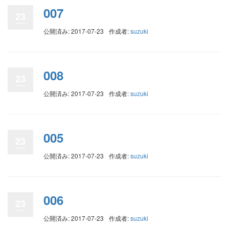
007
23
公開済み: 2017-07-23
作成者:
suzuki
008
23
公開済み: 2017-07-23
作成者:
suzuki
005
23
公開済み: 2017-07-23
作成者:
suzuki
006
23
公開済み: 2017-07-23
作成者:
suzuki