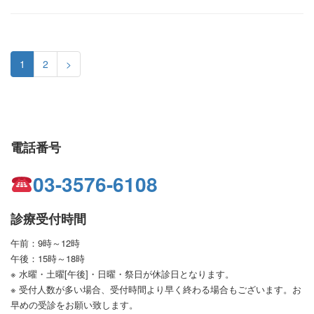
1
2
>
電話番号
03-3576-6108
診療受付時間
午前：9時～12時
午後：15時～18時
※ 水曜・土曜[午後]・日曜・祭日が休診日となります。
※ 受付人数が多い場合、受付時間より早く終わる場合もございます。お
早めの受診をお願い致します。